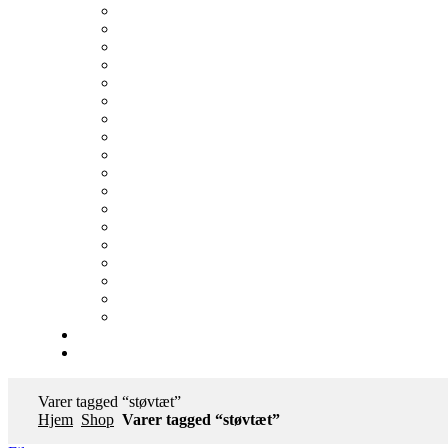
Varer tagged “støvtæt”
Hjem
Shop
Varer tagged “støvtæt”