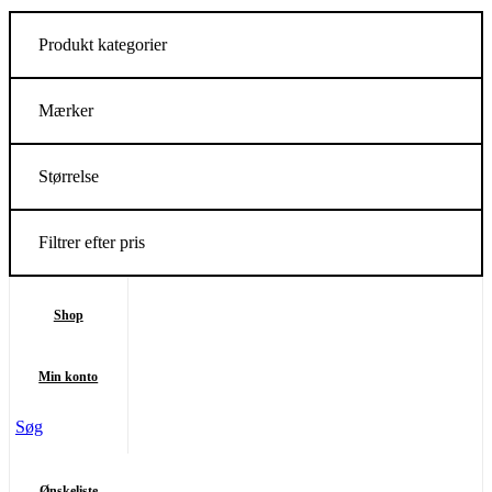
Produkt kategorier
Mærker
Størrelse
Filtrer efter pris
Shop
Min konto
Søg
Ønskeliste