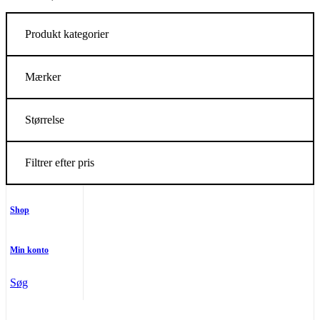
Produkt kategorier
Mærker
Størrelse
Filtrer efter pris
Shop
Min konto
Søg