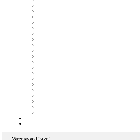
Varer tagged “styr”