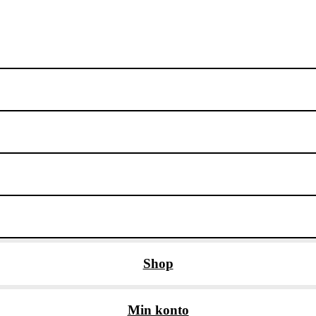
Shop
Min konto