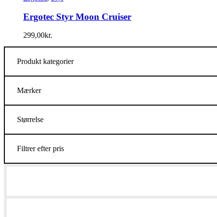
Ergotec Styr Moon Cruiser
299,00
kr.
Produkt kategorier
Mærker
Størrelse
Filtrer efter pris