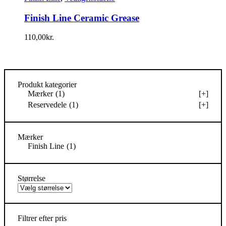
Finish Line Ceramic Grease
110,00
kr.
Produkt kategorier
Mærker
(1)
[+]
Reservedele
(1)
[+]
Mærker
Finish Line
(1)
Størrelse
Filtrer efter pris