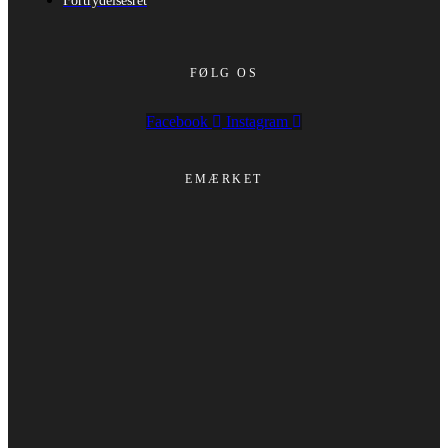
Fortrydelsesret
FØLG OS
Facebook
Instagram
EMÆRKET