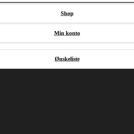
Shop
Min konto
Ønskeliste