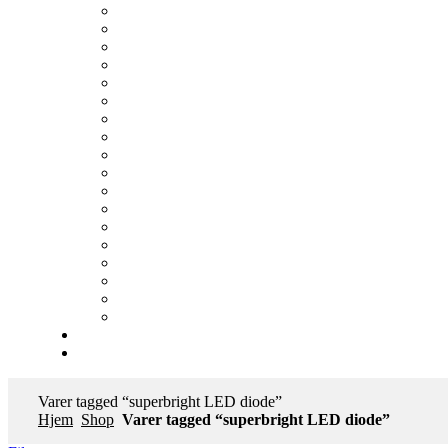
Varer tagged “superbright LED diode”
Hjem
Shop
Varer tagged “superbright LED diode”