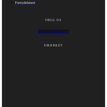
Fortrydelsesret
FØLG OS
Facebook
Instagram
EMÆRKET