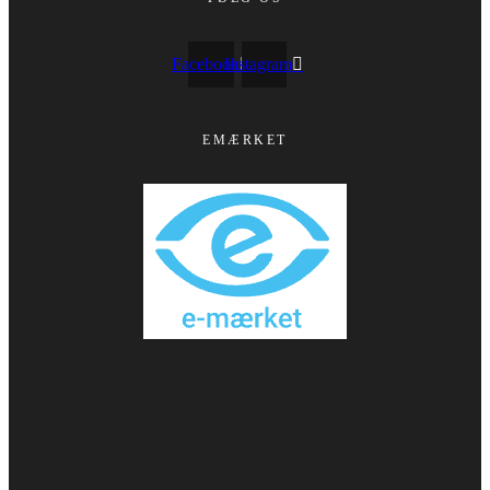
Facebook
Instagram
EMÆRKET