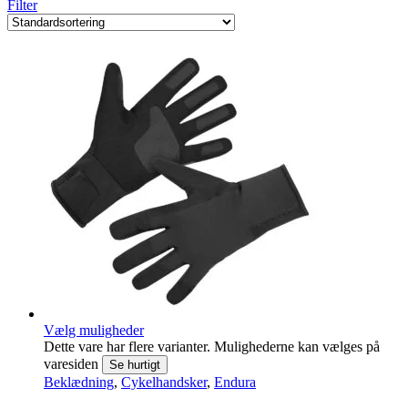
Filter
Vælg muligheder
Dette vare har flere varianter. Mulighederne kan vælges på
varesiden
Se hurtigt
Beklædning
,
Cykelhandsker
,
Endura