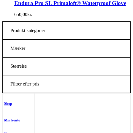
Endura Pro SL Primaloft® Waterproof Glove
650,00
kr.
Produkt kategorier
Mærker
Størrelse
Filtrer efter pris
Shop
Min konto