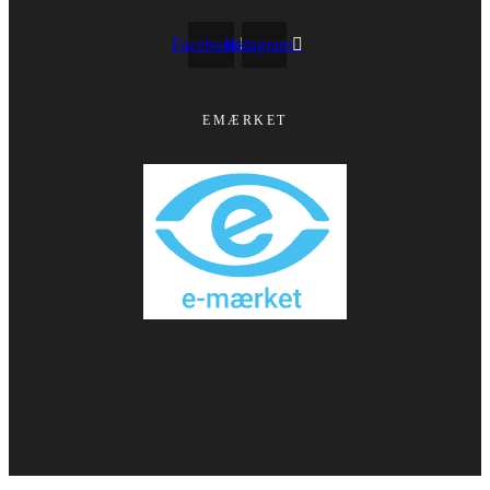
Facebook
Instagram
EMÆRKET