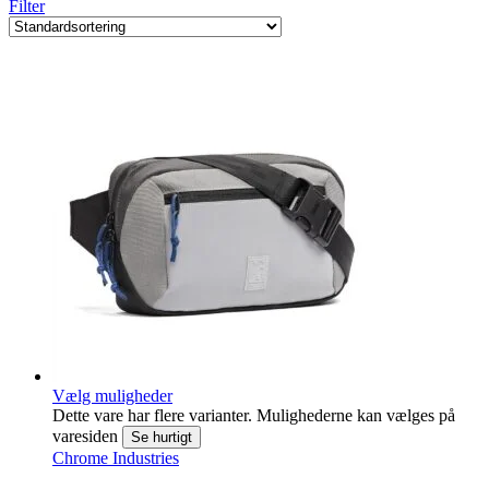
Filter
Vælg muligheder
Dette vare har flere varianter. Mulighederne kan vælges på
varesiden
Se hurtigt
Chrome Industries