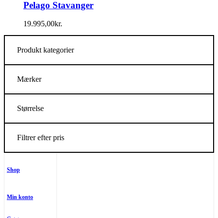
Pelago Stavanger
19.995,00
kr.
Produkt kategorier
Mærker
Størrelse
Filtrer efter pris
Shop
Min konto