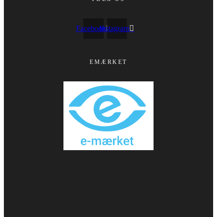
Facebook
Instagram
EMÆRKET