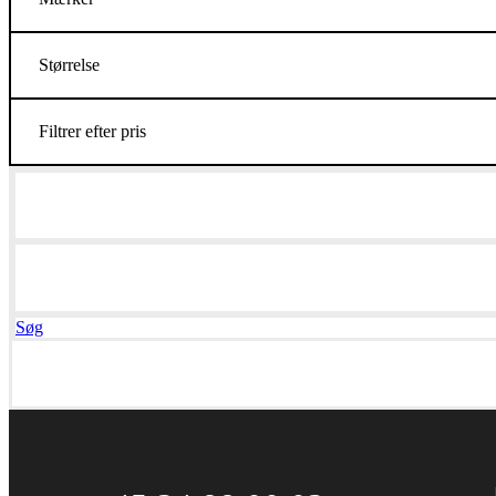
Størrelse
Filtrer efter pris
Søg