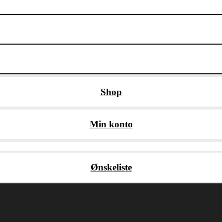
Shop
Min konto
Ønskeliste