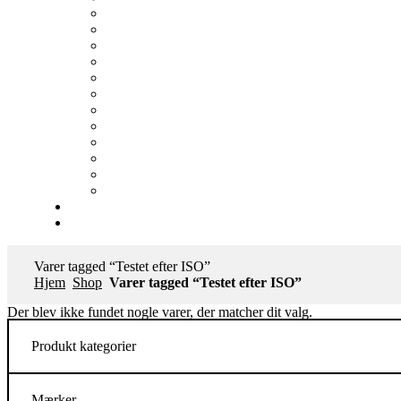
Varer tagged “Testet efter ISO”
Hjem
Shop
Varer tagged “Testet efter ISO”
Der blev ikke fundet nogle varer, der matcher dit valg.
Produkt kategorier
Mærker