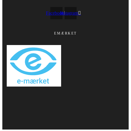
Facebook
Instagram
EMÆRKET