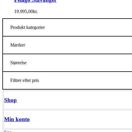
19.995,00
kr.
Produkt kategorier
Mærker
Størrelse
Filtrer efter pris
Shop
Min konto