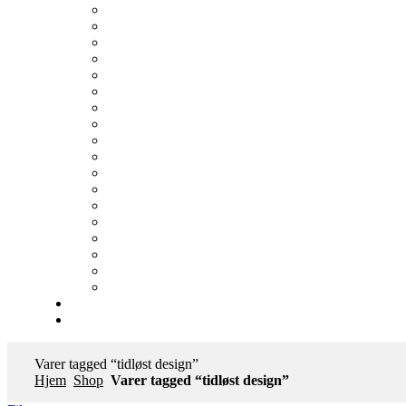
Varer tagged “tidløst design”
Hjem
Shop
Varer tagged “tidløst design”