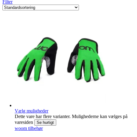
Filter
Vælg muligheder
Dette vare har flere varianter. Mulighederne kan vælges på
varesiden
Se hurtigt
woom tilbehør