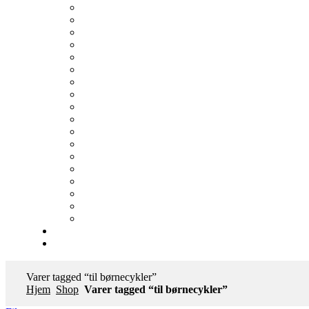
Varer tagged “til børnecykler”
Hjem
Shop
Varer tagged “til børnecykler”