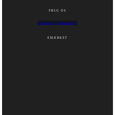
FØLG OS
Facebook
Instagram
EMÆRKET