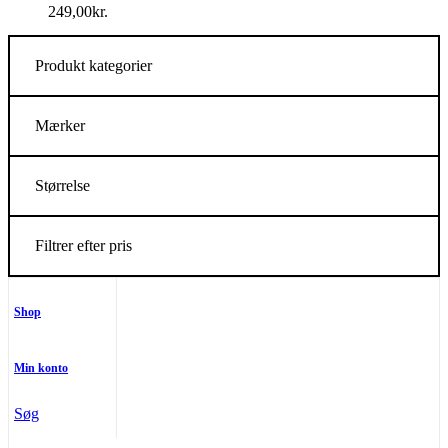
249,00
kr.
Produkt kategorier
Mærker
Størrelse
Filtrer efter pris
Shop
Min konto
Søg