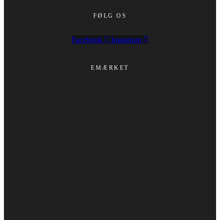
FØLG OS
Facebook
Instagram
EMÆRKET