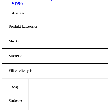
SD50
929,00
kr.
Produkt kategorier
Mærker
Størrelse
Filtrer efter pris
Shop
Min konto