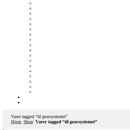
Varer tagged “til gearsystemet”
Hjem
Shop
Varer tagged “til gearsystemet”