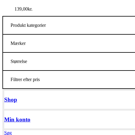
139,00
kr.
Produkt kategorier
Mærker
Størrelse
Filtrer efter pris
Shop
Min konto
Søg