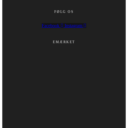
FØLG OS
Facebook
Instagram
EMÆRKET