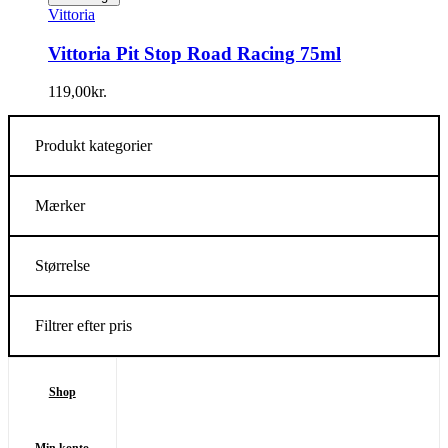
Vittoria
Vittoria Pit Stop Road Racing 75ml
119,00
kr.
Produkt kategorier
Mærker
Størrelse
Filtrer efter pris
Shop