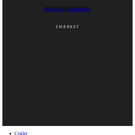
Facebook
Instagram
EMÆRKET
Cykler