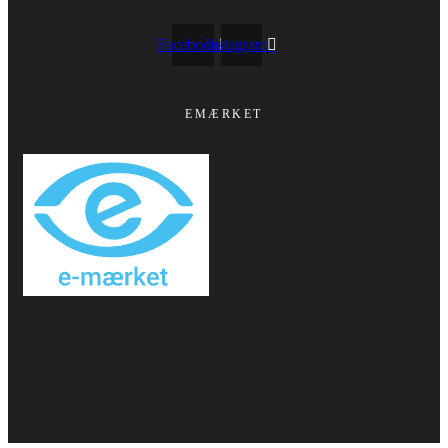
Facebook
Instagram
EMÆRKET