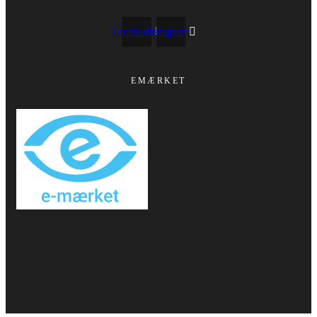
Facebook
Instagram
EMÆRKET