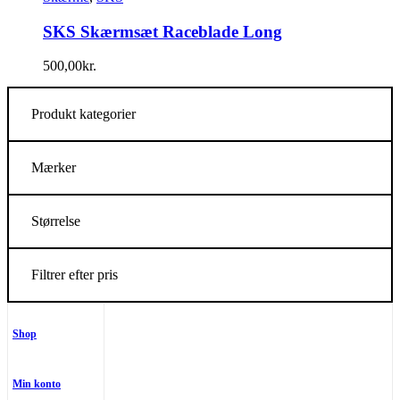
SKS Skærmsæt Raceblade Long
500,00
kr.
Produkt kategorier
Mærker
Størrelse
Filtrer efter pris
Shop
Min konto