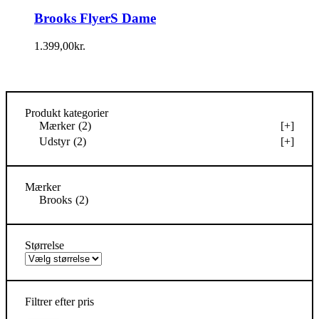
Brooks FlyerS Dame
1.399,00
kr.
Produkt kategorier
Mærker
(2)
[+]
Udstyr
(2)
[+]
Mærker
Brooks
(2)
Størrelse
Filtrer efter pris