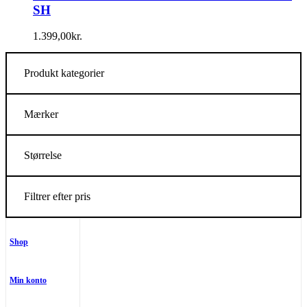
SH
1.399,00
kr.
Produkt kategorier
Mærker
Størrelse
Filtrer efter pris
Shop
Min konto