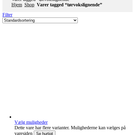
Hjem
Shop
Varer tagged “tørvokslignende”
Filter
Vælg muligheder
Dette vare har flere varianter. Mulighederne kan vælges på
varesiden
Se hurtigt