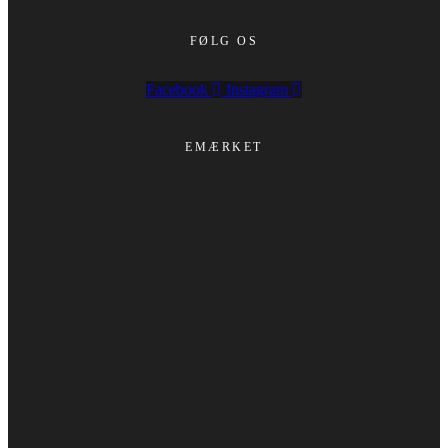
FØLG OS
Facebook
Instagram
EMÆRKET