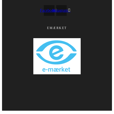
Facebook
Instagram
EMÆRKET