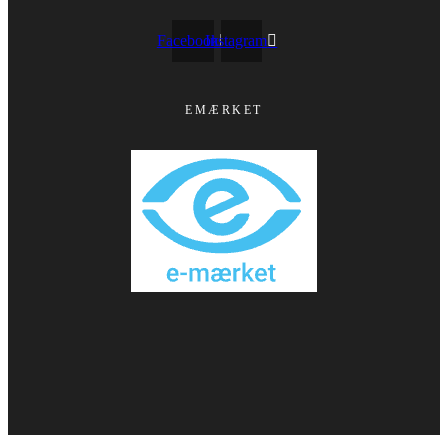
Facebook
Instagram
EMÆRKET