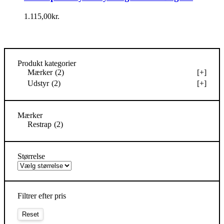
1.115,00
kr.
Produkt kategorier
Mærker
(2)
[+]
Udstyr
(2)
[+]
Mærker
Restrap
(2)
Størrelse
Filtrer efter pris