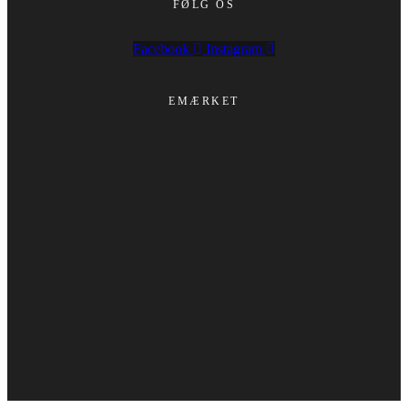
FØLG OS
Facebook
Instagram
EMÆRKET