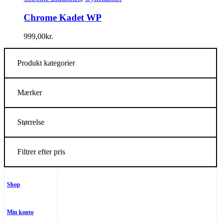
Chrome Kadet WP
999,00
kr.
Produkt kategorier
Mærker
Størrelse
Filtrer efter pris
Shop
Min konto