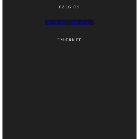
FØLG OS
Facebook
Instagram
EMÆRKET