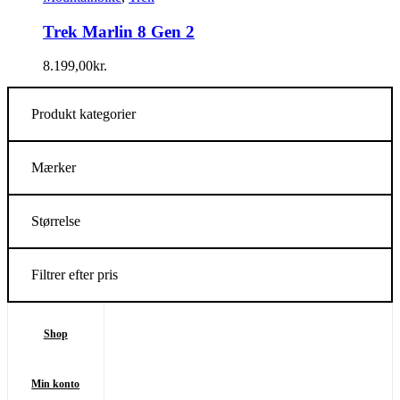
Trek Marlin 8 Gen 2
8.199,00
kr.
Produkt kategorier
Mærker
Størrelse
Filtrer efter pris
Shop
Min konto