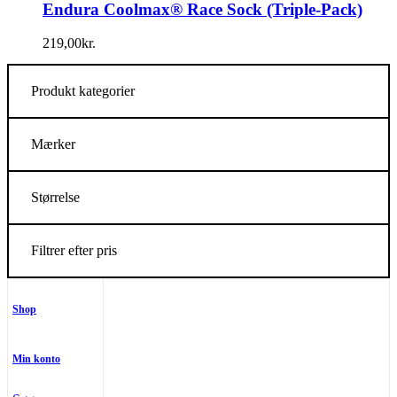
Endura Coolmax® Race Sock (Triple-Pack)
219,00
kr.
Produkt kategorier
Mærker
Størrelse
Filtrer efter pris
Shop
Min konto