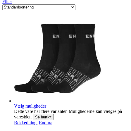
Filter
Vælg muligheder
Dette vare har flere varianter. Mulighederne kan vælges på
varesiden
Se hurtigt
Beklædning
,
Endura