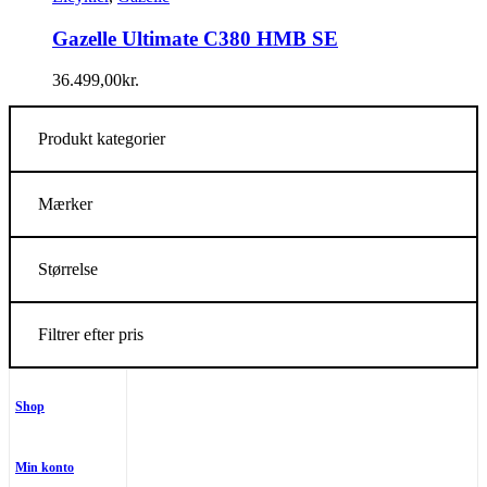
Gazelle Ultimate C380 HMB SE
36.499,00
kr.
Produkt kategorier
Mærker
Størrelse
Filtrer efter pris
Shop
Min konto