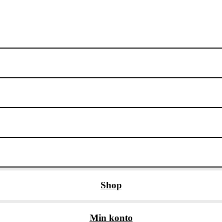
Shop
Min konto