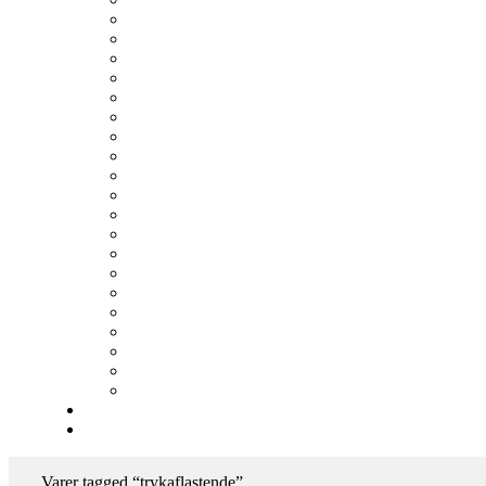
Varer tagged “trykaflastende”