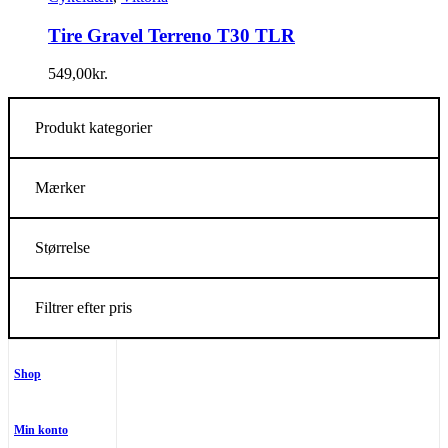
Tire Gravel Terreno T30 TLR
549,00
kr.
Produkt kategorier
Mærker
Størrelse
Filtrer efter pris
Shop
Min konto