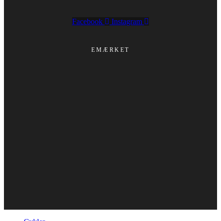
Facebook
Instagram
EMÆRKET