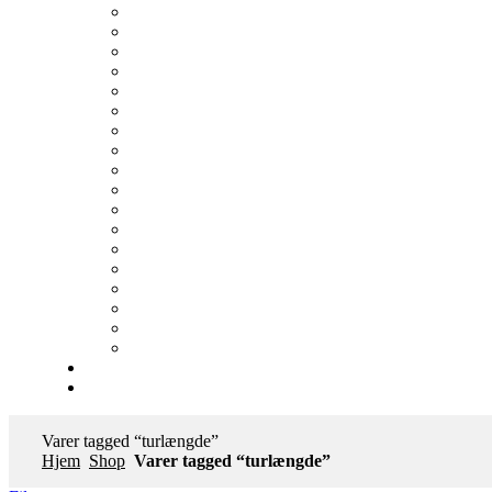
Varer tagged “turlængde”
Hjem
Shop
Varer tagged “turlængde”