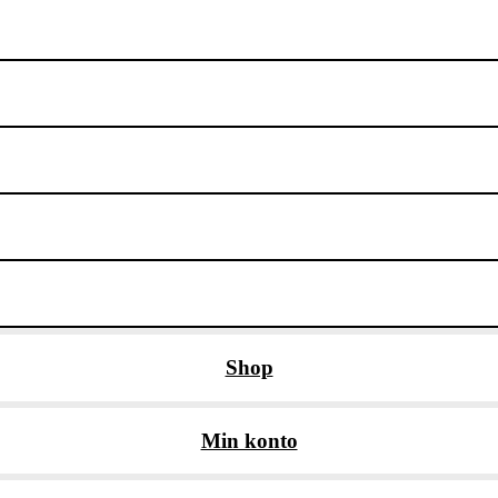
Shop
Min konto