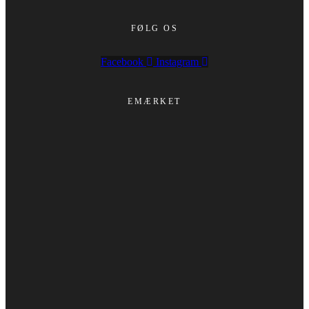
FØLG OS
Facebook
Instagram
EMÆRKET