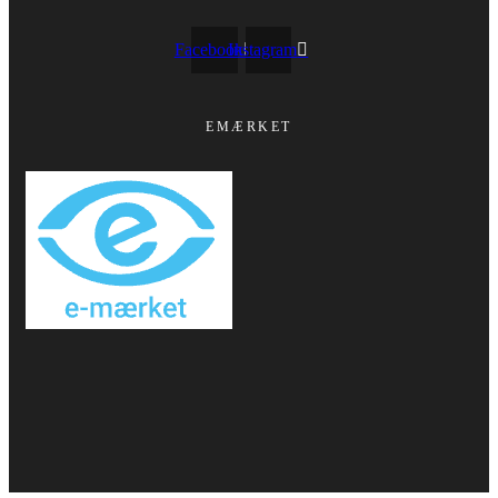
Facebook
Instagram
EMÆRKET