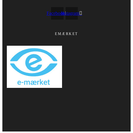
Facebook
Instagram
EMÆRKET