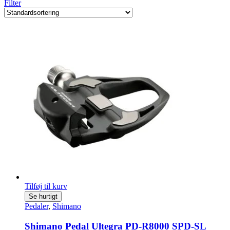
Filter
Tilføj til kurv
Se hurtigt
Pedaler
,
Shimano
Shimano Pedal Ultegra PD-R8000 SPD-SL