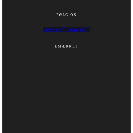
FØLG OS
Facebook
Instagram
EMÆRKET