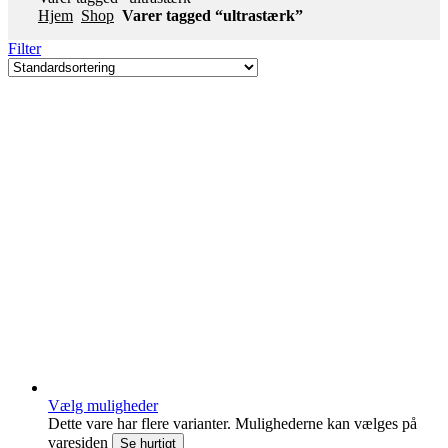
Hjem
Shop
Varer tagged “ultrastærk”
Filter
Vælg muligheder
Dette vare har flere varianter. Mulighederne kan vælges på
varesiden
Se hurtigt