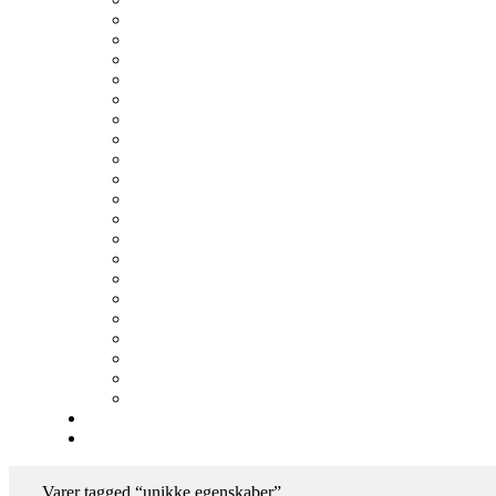
Varer tagged “unikke egenskaber”