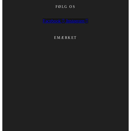
FØLG OS
Facebook
Instagram
EMÆRKET