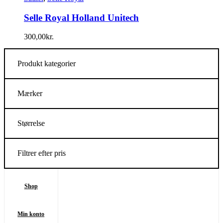
Selle Royal Holland Unitech
300,00
kr.
Produkt kategorier
Mærker
Størrelse
Filtrer efter pris
Shop
Min konto