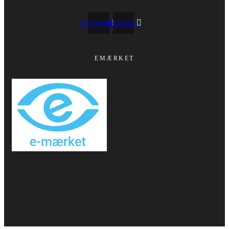
Facebook
Instagram
EMÆRKET