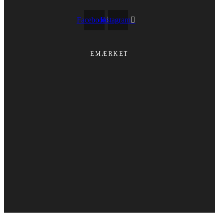
Facebook
Instagram
EMÆRKET